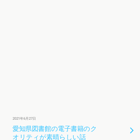
2021年6月27日
愛知県図書館の電子書籍のク
オリティが素晴らしい話