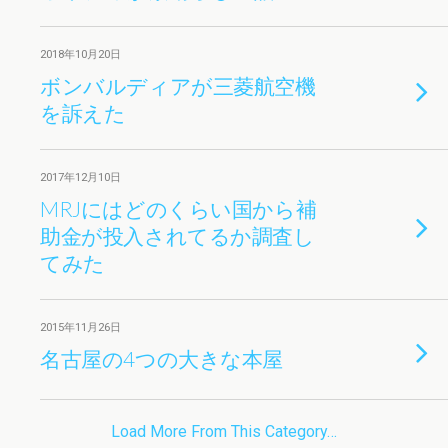
2018年10月20日
ボンバルディアが三菱航空機
を訴えた
2017年12月10日
MRJにはどのくらい国から補
助金が投入されてるか調査し
てみた
2015年11月26日
名古屋の4つの大きな本屋
Load More From This Category…