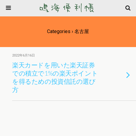
Categories ›
名古屋
2022年6月16日
楽天カードを用いた楽天証券
での積立で1%の楽天ポイント
を得るための投資信託の選び
方