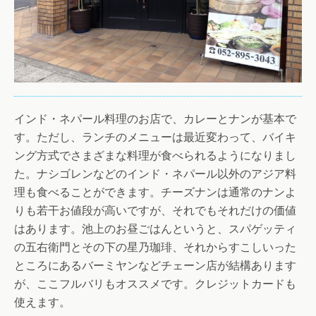
インド・ネパール料理のお店で、カレーとナンが基本で
す。ただし、ランチのメニューは最近変わって、バイキ
ング方式でさまざまな料理が食べられるようになりまし
た。ナシゴレンなどのインド・ネパール以外のアジア料
理も食べることができます。チーズナンは通常のナンよ
りも若干お値段が高いですが、それでもそれだけの価値
はあります。池上のお昼ごはんというと、スパゲッティ
の五右衛門とその下の星乃珈琲、それからすこしいった
ところにあるバーミヤンなどチェーン店が結構あります
が、ここフルバリもオススメです。クレジットカードも
使えます。