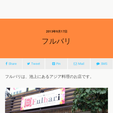
2013年9月17日
フルバリ
Share
Tweet
Pin
Mail
SMS
フルバリは、池上にあるアジア料理のお店です。