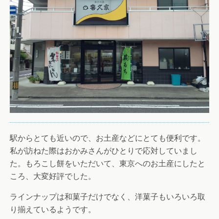
駅からとても近いので、お土産などにとても便利です。
私が訪ねた際はおかみさんがひとりで応対していまし
た。もろこし餅をいただいて、東京へのお土産にしたと
ころ、大変好評でした。
ラインナップは和菓子だけでなく、洋菓子もいろいろ取
り揃えているようです。